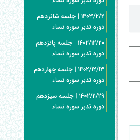
دوره تدبر سوره نساء
۱۴۰۳/۲/۲ | جلسه شانزدهم
دوره تدبر سوره نساء
۱۴۰۲/۱۲/۲۰ | جلسه پانزدهم
دوره تدبر سوره نساء
۱۴۰۲/۱۲/۱۳ | جلسه چهاردهم
دوره تدبر سوره نساء
۱۴۰۲/۱۱/۲۹ | جلسه سیزدهم
دوره تدبر سوره نساء