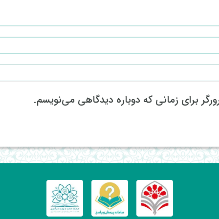
رگر برای زمانی که دوباره دیدگاهی می‌نویسم.