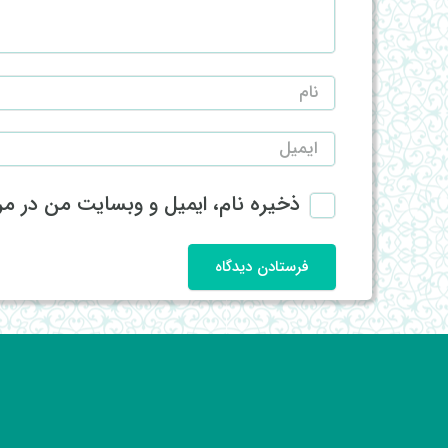
ذخیره نام، ایمیل و وبسایت من در مرو
فرستادن دیدگاه