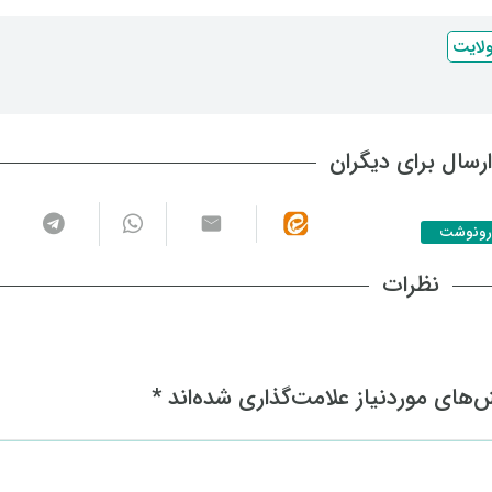
لایت
رسال برای دیگران
رونوشت
نظرات
های موردنیاز علامت‌گذاری شده‌اند
*