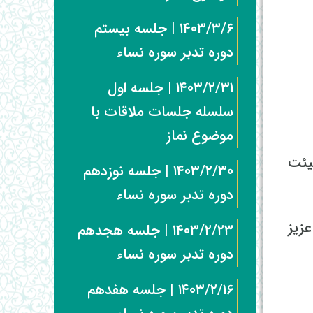
۱۴۰۳/۳/۶ | جلسه بیستم
دوره تدبر سوره نساء
۱۴۰۳/۲/۳۱ | جلسه اول
سلسله جلسات ملاقات با
موضوع نماز
ن ثابت هیئت
۱۴۰۳/۲/۳۰ | جلسه نوزدهم
دوره تدبر سوره نساء
زیز
۱۴۰۳/۲/۲۳ | جلسه هجدهم
دوره تدبر سوره نساء
۱۴۰۳/۲/۱۶ | جلسه هفدهم