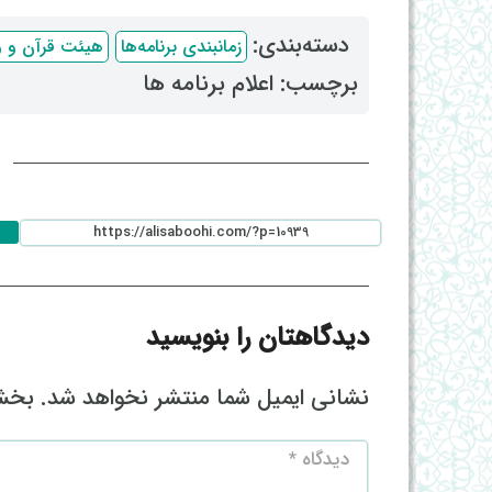
دسته‌بندی: ‌
زمانبندی برنامه‌ها
هیئت قرآن و و
برچسب: ‌
اعلام برنامه ها
ا
دیدگاهتان را بنویسید
نشانی ایمیل شما منتشر نخواهد شد.
بخش‌