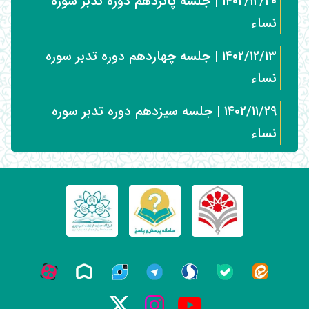
۱۴۰۲/۱۲/۲۰ | جلسه پانزدهم دوره تدبر سوره
نساء
۱۴۰۲/۱۲/۱۳ | جلسه چهاردهم دوره تدبر سوره
نساء
۱۴۰۲/۱۱/۲۹ | جلسه سیزدهم دوره تدبر سوره
نساء