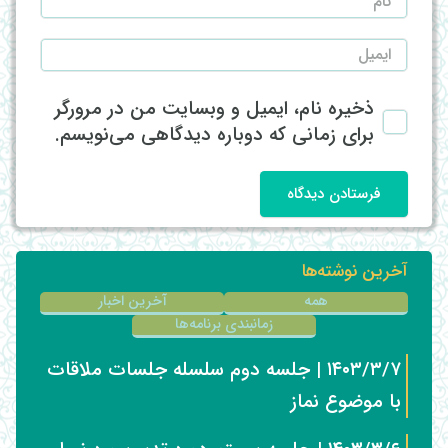
ذخیره نام، ایمیل و وبسایت من در مرورگر
برای زمانی که دوباره دیدگاهی می‌نویسم.
فرستادن دیدگاه
آخرین نوشته‌ها
همه
آخرین اخبار
زمانبندی برنامه‌ها
۱۴۰۳/۳/۷ | جلسه دوم سلسله جلسات ملاقات
با موضوع نماز