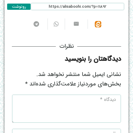
رونوشت
نظرات
دیدگاهتان را بنویسید
نشانی ایمیل شما منتشر نخواهد شد.
بخش‌های موردنیاز علامت‌گذاری شده‌اند
*