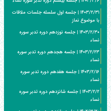
۱۴۰۳/۳/۶ | جلسه بیستم دوره تدبر سوره نساء
۱۴۰۳/۲/۳۱ | جلسه اول سلسله جلسات ملاقات
با موضوع نماز
۱۴۰۳/۲/۳۰ | جلسه نوزدهم دوره تدبر سوره
نساء
۱۴۰۳/۲/۲۳ | جلسه هجدهم دوره تدبر سوره
نساء
۱۴۰۳/۲/۱۶ | جلسه هفدهم دوره تدبر سوره
نساء
۱۴۰۳/۲/۲ | جلسه شانزدهم دوره تدبر سوره
نساء