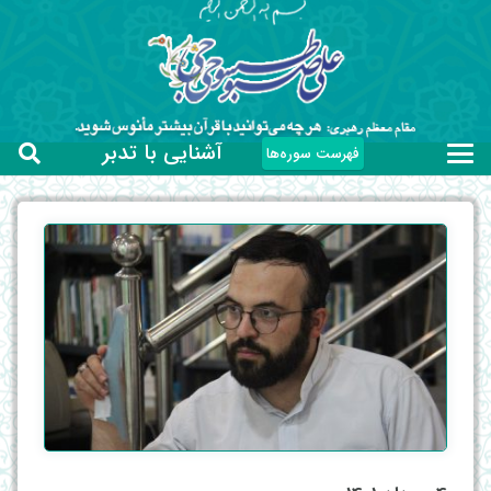
آشنایی با تدبر
فهرست سوره‌ها