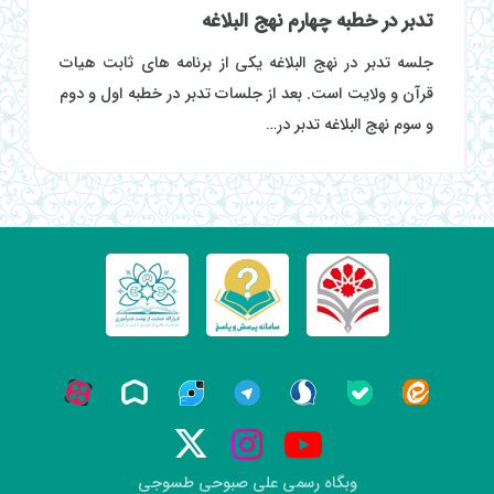
تدبر در خطبه چهارم نهج البلاغه
جلسه تدبر در نهج البلاغه یکی از برنامه های ثابت هیات
قرآن و ولایت است. بعد از جلسات تدبر در خطبه اول و دوم
و سوم نهج البلاغه تدبر در…
وبگاه رسمی علی صبوحی طسوجی