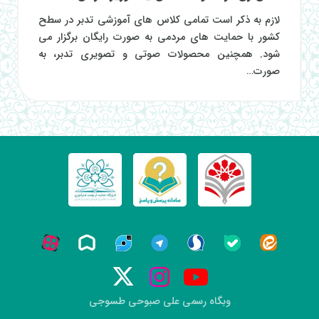
لازم به ذکر است تمامی کلاس های آموزشی تدبر در سطح
کشور با حمایت های مردمی به صورت رایگان برگزار می
شود. همچنین محصولات صوتی و تصویری تدبر، به
صورت…
وبگاه رسمی علی صبوحی طسوجی