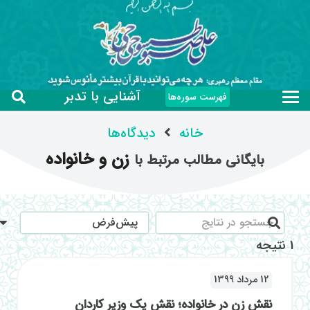
آشنایی با تدبر
فهرست سوره‌ها
خانه
دیدگاه‌ها
زن و خانواده
بایگانی مطالب مرتبط با
1 نتیجه
12 مرداد 1399
نقش زن در خانواده؛ نقش یک وزیر کاردان