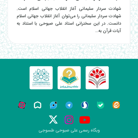
شهادت سردار سلیمانی آغاز انقلاب جهانی اسلام است.
شهادت سردار سلیمانی را می‌توان آغاز انقلاب جهانی اسلام
دانست. در این سخنرانی استاد علی صبوحی با استناد به
آیات قرآن به…
وبگاه رسمی علی صبوحی طسوجی