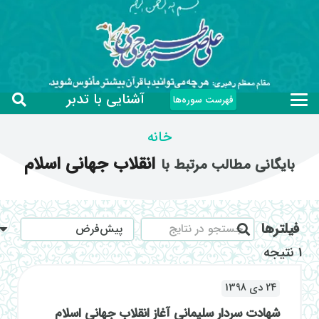
آشنایی با تدبر
فهرست سوره‌ها
خانه
انقلاب جهانی اسلام
بایگانی مطالب مرتبط با
فیلترها
1 نتیجه
24 دی 1398
شهادت سردار سلیمانی آغاز انقلاب جهانی اسلام