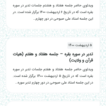
ویدئوی حاضر جلسه هفتاد و هشتم جلسات تدبر در سوره
بقره است که در تاریخ 6 اردیبهشت ۱۴۰۰ برگزار شده است. در
این جلسه استاد علی صبوحی در دور چهارم…
5 اردیبهشت 1400
تدبر در سوره بقره – جلسه هفتاد و هفتم (هیات
قرآن و ولایت)
ویدئوی حاضر جلسه هفتاد و هفتم جلسات تدبر در سوره
بقره است که در تاریخ 5 اردیبهشت 1400 برگزار شده است.
در این جلسه استاد علی صبوحی در دور چهارم تدبر سوره…