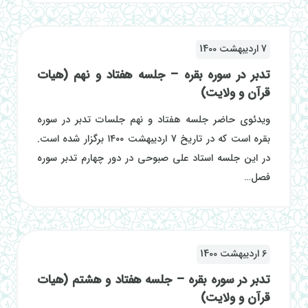
7 اردیبهشت 1400
تدبر در سوره بقره – جلسه هفتاد و نهم (هیات
قرآن و ولایت)
ویدئوی حاضر جلسه هفتاد و نهم جلسات تدبر در سوره
بقره است که در تاریخ 7 اردیبهشت ۱۴۰۰ برگزار شده است.
در این جلسه استاد علی صبوحی در دور چهارم تدبر سوره
فصل…
6 اردیبهشت 1400
تدبر در سوره بقره – جلسه هفتاد و هشتم (هیات
قرآن و ولایت)