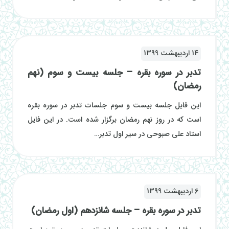
14 اردیبهشت 1399
تدبر در سوره بقره – جلسه بیست و سوم (نهم
رمضان)
این فایل جلسه بیست و سوم جلسات تدبر در سوره بقره
است که در روز نهم رمضان برگزار شده است. در این فایل
استاد علی صبوحی در سیر اول تدبر…
6 اردیبهشت 1399
تدبر در سوره بقره – جلسه شانزدهم (اول رمضان)