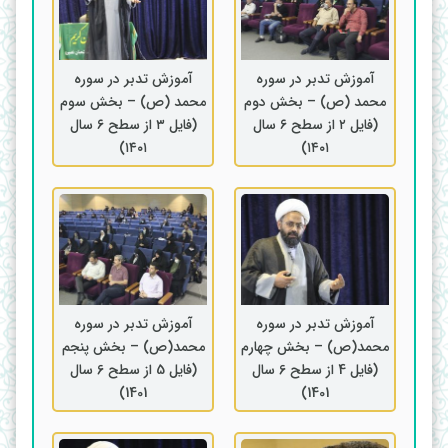
آموزش تدبر در سوره
آموزش تدبر در سوره
محمد (ص) – بخش دوم
محمد (ص) – بخش سوم
(فایل ۲ از سطح ۶ سال
(فایل ۳ از سطح ۶ سال
۱۴۰۱)
۱۴۰۱)
آموزش تدبر در سوره
آموزش تدبر در سوره
محمد(ص) – بخش چهارم
محمد(ص) – بخش پنجم
(فایل 4 از سطح 6 سال
(فایل 5 از سطح 6 سال
1401)
1401)