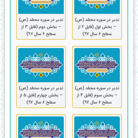
تدبر در سوره محمّد (ص)
تدبر در سوره محمّد (ص)
– بخش اول (فایل 2 از
– بخش دوم (فایل 3 از
سطح 6 سال 97)
سطح ۶ سال ۹۷)
تدبر در سوره محمّد (ص)
تدبر در سوره محمّد (ص)
– بخش سوم (فایل 4 از
– بخش چهارم (فایل 5 از
سطح 6 سال 97)
سطح 6 سال 97)