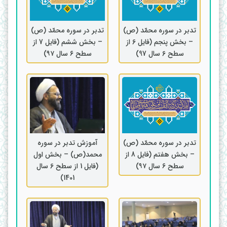
تدبر در سوره محمّد (ص)
تدبر در سوره محمّد (ص)
– بخش پنجم (فایل 6 از
– بخش ششم (فایل 7 از
سطح 6 سال 97)
سطح ۶ سال ۹۷)
تدبر در سوره محمّد (ص)
آموزش تدبر در سوره
– بخش هفتم (فایل 8 از
محمد(ص) – بخش اول
سطح ۶ سال ۹۷)
(فایل 1 از سطح 6 سال
1401)