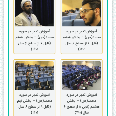
آموزش تدبر در سوره
آموزش تدبر در سوره
محمد(ص) – بخش ششم
محمد(ص) – بخش هفتم
(فایل 6 از سطح 6 سال
(فایل 7 از سطح 6 سال
1401)
1401)
آموزش تدبر در سوره
آموزش تدبر در سوره
محمد(ص) – بخش
محمد(ص) – بخش نهم
هشتم (فایل 8 از سطح 6
(فایل 9 از سطح 6 سال
سال 1401)
1401)