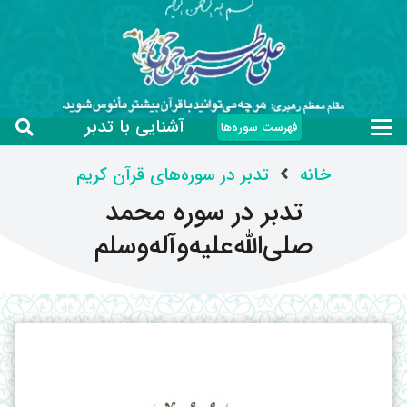
آشنایی با تدبر
فهرست سوره‌ها
خانه
تدبر در سوره‌های قرآن کریم
تدبر در سوره محمد
صلی‌الله‌علیه‌وآله‌وسلم