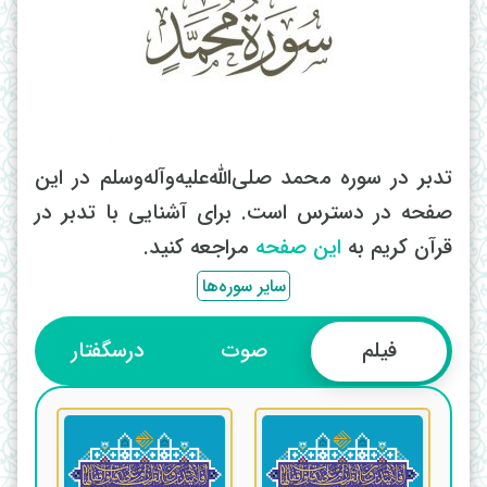
تدبر در سوره محمد صلی‌الله‌علیه‌وآله‌وسلم در این
صفحه در دسترس است. برای آشنایی با تدبر در
قرآن کریم به
این صفحه
مراجعه کنید.
سایر سوره‌ها
فیلم
صوت
درسگفتار