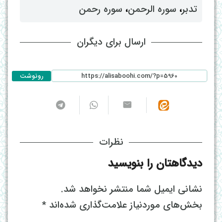
تدبر
، ‌
سوره الرحمن
، ‌
سوره رحمن
ارسال برای دیگران
رونوشت
نظرات
دیدگاهتان را بنویسید
نشانی ایمیل شما منتشر نخواهد شد.
بخش‌های موردنیاز علامت‌گذاری شده‌اند
*