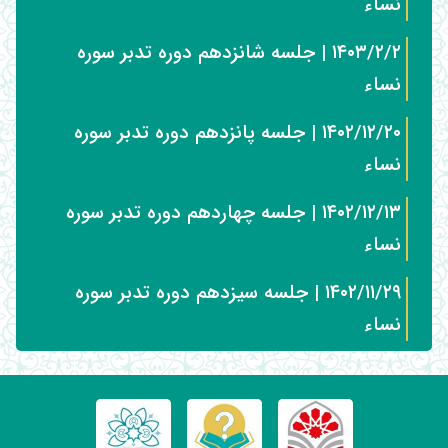
نساء
۱۴۰۳/۲/۲ | جلسه شانزدهم دوره تدبر سوره
نساء
۱۴۰۲/۱۲/۲۰ | جلسه پانزدهم دوره تدبر سوره
نساء
۱۴۰۲/۱۲/۱۳ | جلسه چهاردهم دوره تدبر سوره
نساء
۱۴۰۲/۱۱/۲۹ | جلسه سیزدهم دوره تدبر سوره
نساء