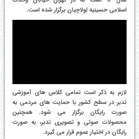
اسلامی حسینیه لولاچیان برگزار شده است.
لازم به ذکر است تمامی کلاس های آموزشی
تدبر در سطح کشور با حمایت های مردمی به
صورت رایگان برگزار می شود. همچنین
محصولات صوتی و تصویری تدبر، به صورت
رایگان در اختیار عموم قرار می گیرد.