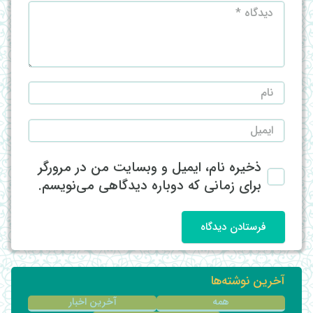
ذخیره نام، ایمیل و وبسایت من در مرورگر
برای زمانی که دوباره دیدگاهی می‌نویسم.
فرستادن دیدگاه
آخرین نوشته‌ها
همه
آخرین اخبار