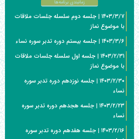
زمانبندی برنامه‌ها
۱۴۰۳/۳/۷ | جلسه دوم سلسله جلسات ملاقات
با موضوع نماز
۱۴۰۳/۳/۶ | جلسه بیستم دوره تدبر سوره نساء
۱۴۰۳/۲/۳۱ | جلسه اول سلسله جلسات ملاقات
با موضوع نماز
۱۴۰۳/۲/۳۰ | جلسه نوزدهم دوره تدبر سوره
نساء
۱۴۰۳/۲/۲۳ | جلسه هجدهم دوره تدبر سوره
نساء
۱۴۰۳/۲/۱۶ | جلسه هفدهم دوره تدبر سوره