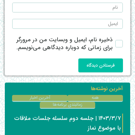
ذخیره نام، ایمیل و وبسایت من در مرورگر
برای زمانی که دوباره دیدگاهی می‌نویسم.
فرستادن دیدگاه
آخرین نوشته‌ها
همه
آخرین اخبار
زمانبندی برنامه‌ها
۱۴۰۳/۳/۷ | جلسه دوم سلسله جلسات ملاقات
با موضوع نماز