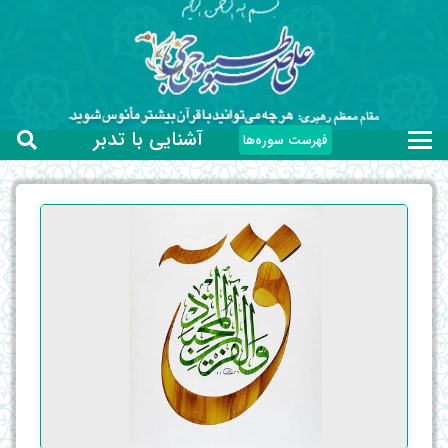
آشنایی با تدبر
فهرست سوره‌ها