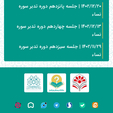
۱۴۰۲/۱۲/۲۰ | جلسه پانزدهم دوره تدبر سوره
نساء
۱۴۰۲/۱۲/۱۳ | جلسه چهاردهم دوره تدبر سوره
نساء
۱۴۰۲/۱۱/۲۹ | جلسه سیزدهم دوره تدبر سوره
نساء