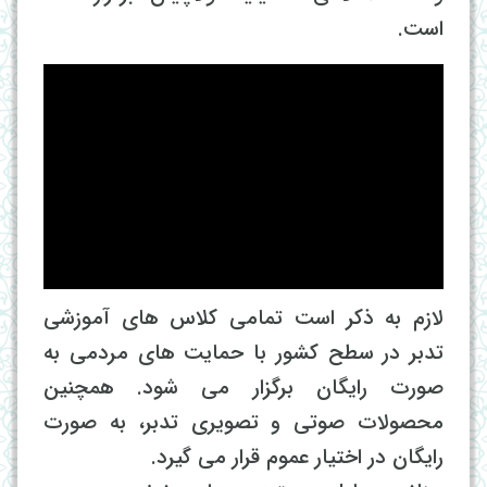
است.
لازم به ذکر است تمامی کلاس های آموزشی
تدبر در سطح کشور با حمایت های مردمی به
صورت رایگان برگزار می شود. همچنین
محصولات صوتی و تصویری تدبر، به صورت
رایگان در اختیار عموم قرار می گیرد.