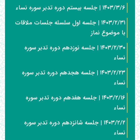
۱۴۰۳/۳/۶ | جلسه بیستم دوره تدبر سوره نساء
۱۴۰۳/۲/۳۱ | جلسه اول سلسله جلسات ملاقات
با موضوع نماز
۱۴۰۳/۲/۳۰ | جلسه نوزدهم دوره تدبر سوره
نساء
۱۴۰۳/۲/۲۳ | جلسه هجدهم دوره تدبر سوره
نساء
۱۴۰۳/۲/۱۶ | جلسه هفدهم دوره تدبر سوره
نساء
۱۴۰۳/۲/۲ | جلسه شانزدهم دوره تدبر سوره
نساء