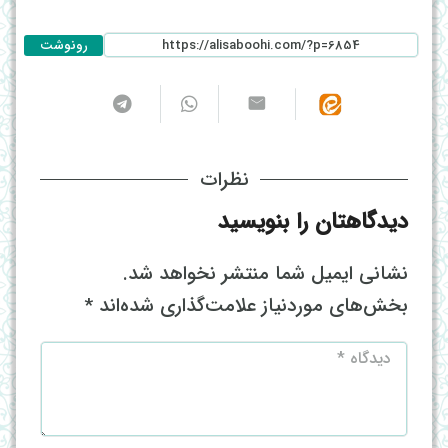
رونوشت
نظرات
دیدگاهتان را بنویسید
نشانی ایمیل شما منتشر نخواهد شد.
بخش‌های موردنیاز علامت‌گذاری شده‌اند
*