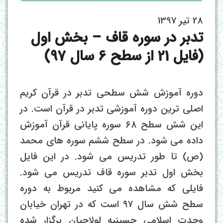
28 تیر 1397
تدبر در سوره قاف – بخش اول
(فایل 21 از سطح 6 سال 97)
دوره آموزش شش سطحی تدبر در قرآن کریم
اصلی ترین دوره آموزشی تدبر در قرآن است. در
این شش سطح ۶۸ سوره پایانی قرآن آموزش
داده می شود. در سطح ششم سوره های محمد
(ص) تا طور تدریس می شود. در این فایل
بخش اول تدبر سوره قاف تدریس می شود.
فایلی که مشاهده می کنید مربوط به دوره
سطح شش سال ۹۷ است که در تهران خیابان
وحدت اسلامی حسینیه لولاچیان برگزار شده