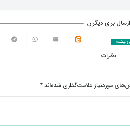
رسال برای دیگران
رونوشت
نظرات
های موردنیاز علامت‌گذاری شده‌اند
*