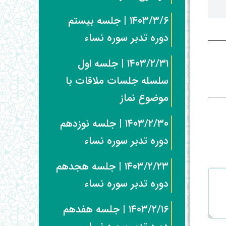
۱۴۰۳/۳/۶ | جلسه بیستم
دوره تدبر سوره نساء
۱۴۰۳/۲/۳۱ | جلسه اول
سلسله جلسات ملاقات با
موضوع نماز
۱۴۰۳/۲/۳۰ | جلسه نوزدهم
دوره تدبر سوره نساء
۱۴۰۳/۲/۲۳ | جلسه هجدهم
دوره تدبر سوره نساء
۱۴۰۳/۲/۱۶ | جلسه هفدهم