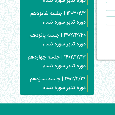
دوره تدبر سوره نساء
۱۴۰۳/۲/۲ | جلسه شانزدهم
دوره تدبر سوره نساء
۱۴۰۲/۱۲/۲۰ | جلسه پانزدهم
دوره تدبر سوره نساء
۱۴۰۲/۱۲/۱۳ | جلسه چهاردهم
دوره تدبر سوره نساء
۱۴۰۲/۱۱/۲۹ | جلسه سیزدهم
دوره تدبر سوره نساء