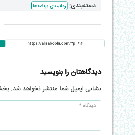
دسته‌بندی: ‌
زمانبندی برنامه‌ها
ا
دیدگاهتان را بنویسید
نشانی ایمیل شما منتشر نخواهد شد.
بخش‌