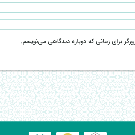
رگر برای زمانی که دوباره دیدگاهی می‌نویسم.