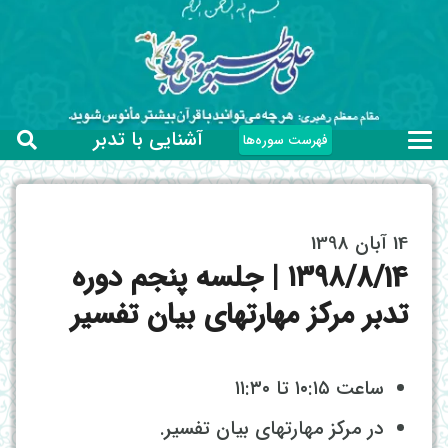
آشنایی با تدبر
فهرست سوره‌ها
14 آبان 1398
۱۳۹۸/8/14 | جلسه پنجم دوره
تدبر مرکز مهارتهای بیان تفسیر
ساعت ۱۰:۱۵ تا ۱۱:۳۰
در مرکز مهارتهای بیان تفسیر.