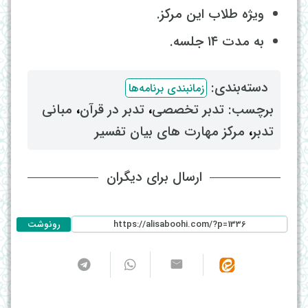
ویژه طلاب این مرکز.
به مدت ۱۴ جلسه.
دسته‌بندی: ‌
زمانبندی برنامه‌ها
برچسب: ‌
تدبر تخصصی
، ‌
تدبر در قرآن
، ‌
مبانی
تدبر
، ‌
مرکز مهارت های بیان تفسیر
ارسال برای دیگران
رونوشت