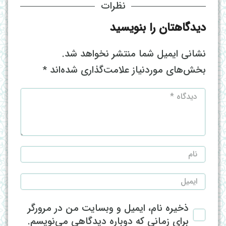
نظرات
دیدگاهتان را بنویسید
نشانی ایمیل شما منتشر نخواهد شد.
بخش‌های موردنیاز علامت‌گذاری شده‌اند
*
ذخیره نام، ایمیل و وبسایت من در مرورگر
برای زمانی که دوباره دیدگاهی می‌نویسم.