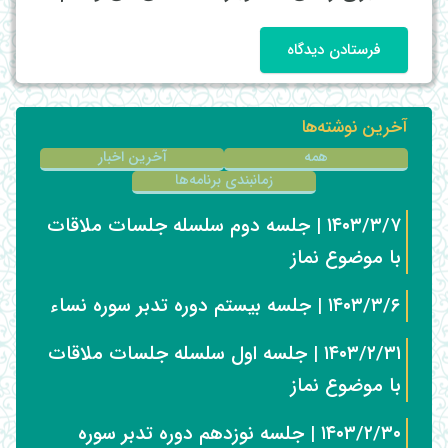
فرستادن دیدگاه
آخرین نوشته‌ها
همه
آخرین اخبار
زمانبندی برنامه‌ها
۱۴۰۳/۳/۷ | جلسه دوم سلسله جلسات ملاقات
با موضوع نماز
۱۴۰۳/۳/۶ | جلسه بیستم دوره تدبر سوره نساء
۱۴۰۳/۲/۳۱ | جلسه اول سلسله جلسات ملاقات
با موضوع نماز
۱۴۰۳/۲/۳۰ | جلسه نوزدهم دوره تدبر سوره