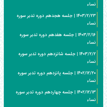
نساء
۱۴۰۳/۲/۲۳ | جلسه هجدهم دوره تدبر سوره
نساء
۱۴۰۳/۲/۱۶ | جلسه هفدهم دوره تدبر سوره
نساء
۱۴۰۳/۲/۲ | جلسه شانزدهم دوره تدبر سوره
نساء
۱۴۰۲/۱۲/۲۰ | جلسه پانزدهم دوره تدبر سوره
نساء
۱۴۰۲/۱۲/۱۳ | جلسه چهاردهم دوره تدبر سوره
نساء