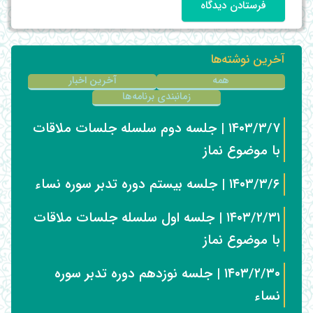
فرستادن دیدگاه
آخرین نوشته‌ها
همه
آخرین اخبار
زمانبندی برنامه‌ها
۱۴۰۳/۳/۷ | جلسه دوم سلسله جلسات ملاقات
با موضوع نماز
۱۴۰۳/۳/۶ | جلسه بیستم دوره تدبر سوره نساء
۱۴۰۳/۲/۳۱ | جلسه اول سلسله جلسات ملاقات
با موضوع نماز
۱۴۰۳/۲/۳۰ | جلسه نوزدهم دوره تدبر سوره
نساء