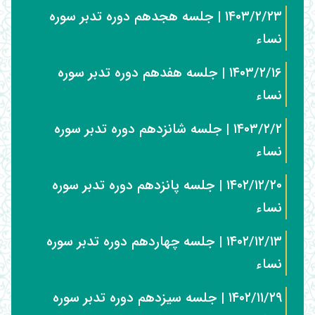
۱۴۰۳/۲/۲۳ | جلسه هجدهم دوره تدبر سوره
نساء
۱۴۰۳/۲/۱۶ | جلسه هفدهم دوره تدبر سوره
نساء
۱۴۰۳/۲/۲ | جلسه شانزدهم دوره تدبر سوره
نساء
۱۴۰۲/۱۲/۲۰ | جلسه پانزدهم دوره تدبر سوره
نساء
۱۴۰۲/۱۲/۱۳ | جلسه چهاردهم دوره تدبر سوره
نساء
۱۴۰۲/۱۱/۲۹ | جلسه سیزدهم دوره تدبر سوره