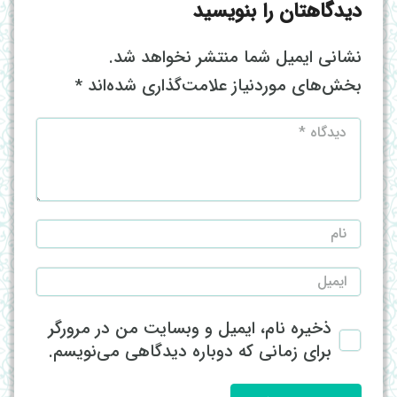
دیدگاهتان را بنویسید
نشانی ایمیل شما منتشر نخواهد شد.
بخش‌های موردنیاز علامت‌گذاری شده‌اند
*
ذخیره نام، ایمیل و وبسایت من در مرورگر
برای زمانی که دوباره دیدگاهی می‌نویسم.