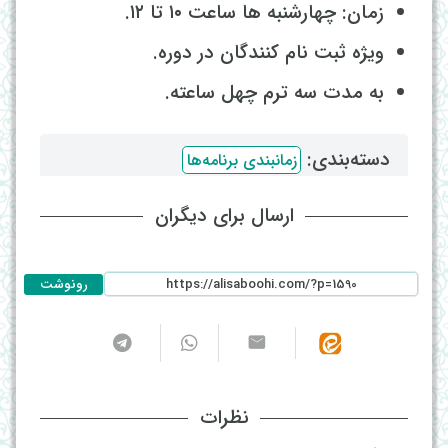
زمان: چهارشنبه ها ساعت ۱۰ تا ۱۲.
ویژه ثبت نام کنندگان در دوره.
به مدت سه ترم چهل ساعته.
دسته‌بندی: ‌
زمانبندی برنامه‌ها
ارسال برای دیگران
رونوشت
نظرات