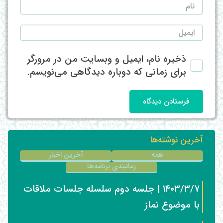
ذخیره نام، ایمیل و وبسایت من در مرورگر
برای زمانی که دوباره دیدگاهی می‌نویسم.
فرستادن دیدگاه
آخرین نوشته‌ها
همه
آخرین اخبار
زمانبندی برنامه‌ها
۱۴۰۳/۳/۷ | جلسه دوم سلسله جلسات ملاقات
با موضوع نماز