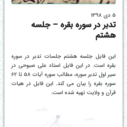
5 دی 1398
تدبر در سوره بقره – جلسه
هشتم
این فایل جلسه هشتم جلسات تدبر در سوره
بقره است. در این فایل استاد علی صبوحی در
سیر اول تدبر سوره، مطالب سوره آیات 58 تا 62
سوره بقره را بیان می کند. این فایل در هیات
قرآن و ولایت تهیه شده است.