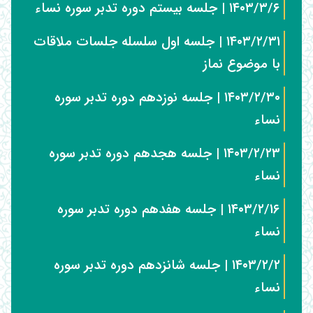
۱۴۰۳/۳/۶ | جلسه بیستم دوره تدبر سوره نساء
۱۴۰۳/۲/۳۱ | جلسه اول سلسله جلسات ملاقات
با موضوع نماز
۱۴۰۳/۲/۳۰ | جلسه نوزدهم دوره تدبر سوره
نساء
۱۴۰۳/۲/۲۳ | جلسه هجدهم دوره تدبر سوره
نساء
۱۴۰۳/۲/۱۶ | جلسه هفدهم دوره تدبر سوره
نساء
۱۴۰۳/۲/۲ | جلسه شانزدهم دوره تدبر سوره
نساء