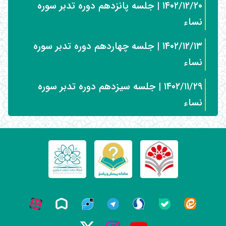
۱۴۰۲/۱۲/۲۰ | جلسه پانزدهم دوره تدبر سوره
نساء
۱۴۰۲/۱۲/۱۳ | جلسه چهاردهم دوره تدبر سوره
نساء
۱۴۰۲/۱۱/۲۹ | جلسه سیزدهم دوره تدبر سوره
نساء