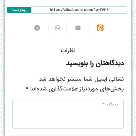
رونوشت
نظرات
دیدگاهتان را بنویسید
نشانی ایمیل شما منتشر نخواهد شد.
بخش‌های موردنیاز علامت‌گذاری شده‌اند
*