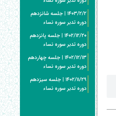
دوره تدبر سوره نساء
۱۴۰۳/۲/۲ | جلسه شانزدهم
دوره تدبر سوره نساء
۱۴۰۲/۱۲/۲۰ | جلسه پانزدهم
دوره تدبر سوره نساء
۱۴۰۲/۱۲/۱۳ | جلسه چهاردهم
دوره تدبر سوره نساء
۱۴۰۲/۱۱/۲۹ | جلسه سیزدهم
دوره تدبر سوره نساء