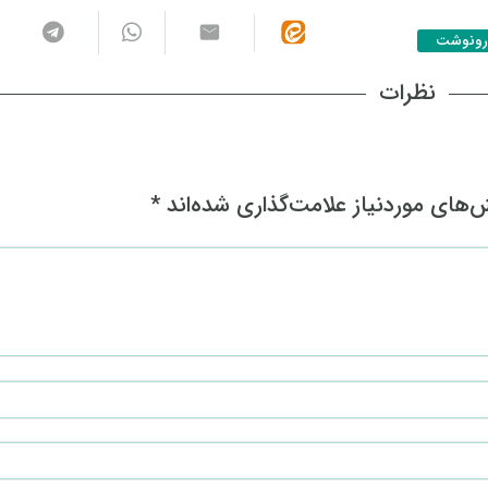
رونوشت
نظرات
های موردنیاز علامت‌گذاری شده‌اند
*