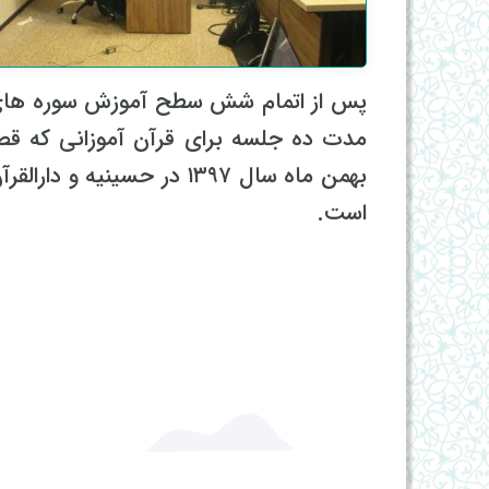
پس از اتمام شش سطح آموزش سوره های 
مدت ده جلسه برای قرآن آموزانی که قصد ت
بهمن ماه سال ۱۳۹۷ در حسینی
است.