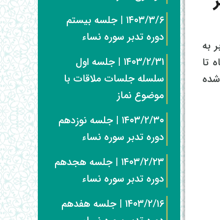
۱۴۰۳/۳/۶ | جلسه بیستم
دوره تدبر سوره نساء
 به
۱۴۰۳/۲/۳۱ | جلسه اول
 تا
سلسله جلسات ملاقات با
ر شده
موضوع نماز
۱۴۰۳/۲/۳۰ | جلسه نوزدهم
دوره تدبر سوره نساء
۱۴۰۳/۲/۲۳ | جلسه هجدهم
دوره تدبر سوره نساء
۱۴۰۳/۲/۱۶ | جلسه هفدهم