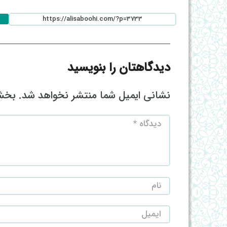
دیدگاهتان را بنویسید
نشانی ایمیل شما منتشر نخواهد شد.
بخش‌