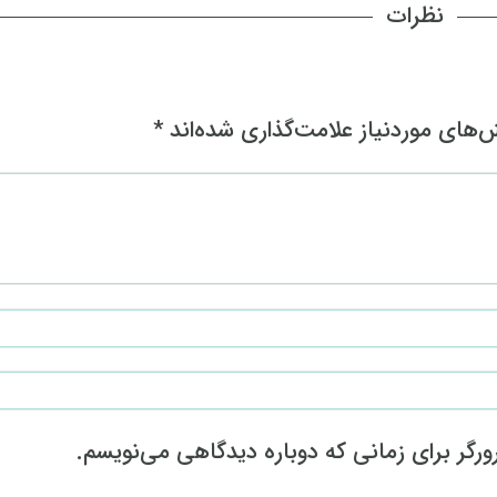
نظرات
های موردنیاز علامت‌گذاری شده‌اند
*
رگر برای زمانی که دوباره دیدگاهی می‌نویسم.