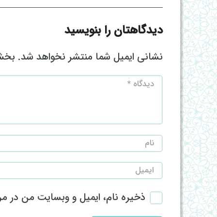
دیدگاهتان را بنویسید
نشانی ایمیل شما منتشر نخواهد شد.
بخش‌
ذخیره نام، ایمیل و وبسایت من در مرو