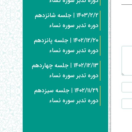
دوره تدبر سوره نساء
۱۴۰۳/۲/۲ | جلسه شانزدهم
دوره تدبر سوره نساء
۱۴۰۲/۱۲/۲۰ | جلسه پانزدهم
دوره تدبر سوره نساء
۱۴۰۲/۱۲/۱۳ | جلسه چهاردهم
دوره تدبر سوره نساء
۱۴۰۲/۱۱/۲۹ | جلسه سیزدهم
دوره تدبر سوره نساء