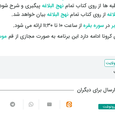
ه ها از روی کتاب تمام
نهج البلاغه
پیگیری و شرح شود. 
لاغه
از روی کتاب تمام
نهج البلاغه
بیان خواهد شد.
ر
در
سوره بقره
از ساعت ۱۰ تا ۱۱:۳۰ ارائه می شود.
کرونا ادامه دارد این برنامه به صورت مجازی از قم
موس
لایت
رسال برای دیگران
رونوشت