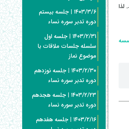
لذا
۱۴۰۳/۳/۶ | جلسه بیستم
دوره تدبر سوره نساء
۱۴۰۳/۲/۳۱ | جلسه اول
سه
سلسله جلسات ملاقات با
موضوع نماز
۱۴۰۳/۲/۳۰ | جلسه نوزدهم
دوره تدبر سوره نساء
۱۴۰۳/۲/۲۳ | جلسه هجدهم
دوره تدبر سوره نساء
۱۴۰۳/۲/۱۶ | جلسه هفدهم