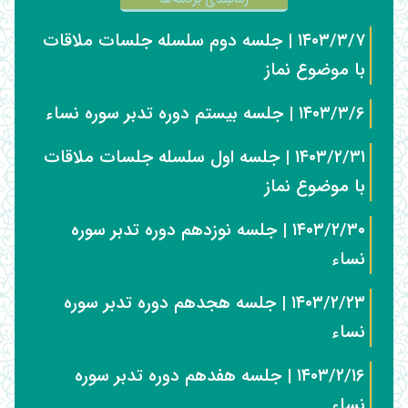
۱۴۰۳/۳/۷ | جلسه دوم سلسله جلسات ملاقات
با موضوع نماز
۱۴۰۳/۳/۶ | جلسه بیستم دوره تدبر سوره نساء
۱۴۰۳/۲/۳۱ | جلسه اول سلسله جلسات ملاقات
با موضوع نماز
۱۴۰۳/۲/۳۰ | جلسه نوزدهم دوره تدبر سوره
نساء
۱۴۰۳/۲/۲۳ | جلسه هجدهم دوره تدبر سوره
نساء
۱۴۰۳/۲/۱۶ | جلسه هفدهم دوره تدبر سوره
نساء