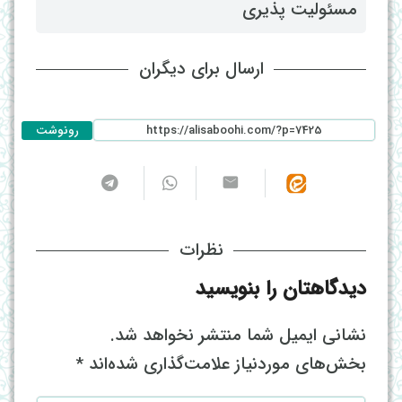
مسئولیت پذیری
ارسال برای دیگران
رونوشت
نظرات
دیدگاهتان را بنویسید
نشانی ایمیل شما منتشر نخواهد شد.
بخش‌های موردنیاز علامت‌گذاری شده‌اند
*