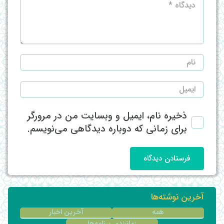
ذخیره نام، ایمیل و وبسایت من در مرورگر
برای زمانی که دوباره دیدگاهی می‌نویسم.
فرستادن دیدگاه
آخرین نوشته‌ها
همه
آخرین اخبار
زمانبندی برنامه‌ها