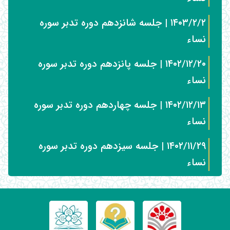
۱۴۰۳/۲/۲ | جلسه شانزدهم دوره تدبر سوره
نساء
۱۴۰۲/۱۲/۲۰ | جلسه پانزدهم دوره تدبر سوره
نساء
۱۴۰۲/۱۲/۱۳ | جلسه چهاردهم دوره تدبر سوره
نساء
۱۴۰۲/۱۱/۲۹ | جلسه سیزدهم دوره تدبر سوره
نساء