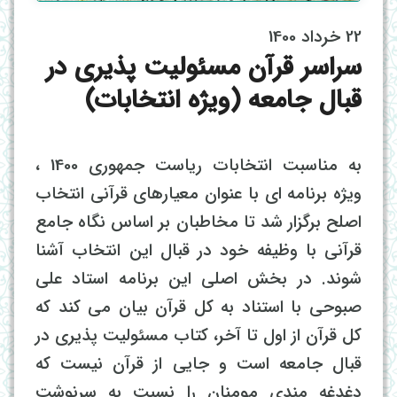
22 خرداد 1400
سراسر قرآن مسئولیت پذیری در
قبال جامعه (ویژه انتخابات)
به مناسبت انتخابات ریاست جمهوری 1400 ،
ویژه برنامه ای با عنوان معیارهای قرآنی انتخاب
اصلح برگزار شد تا مخاطبان بر اساس نگاه جامع
قرآنی با وظیفه خود در قبال این انتخاب آشنا
شوند. در بخش اصلی این برنامه استاد علی
صبوحی با استناد به کل قرآن بیان می کند که
کل قرآن از اول تا آخر، کتاب مسئولیت پذیری در
قبال جامعه است و جایی از قرآن نیست که
دغدغه مندی مومنان را نسبت به سرنوشت