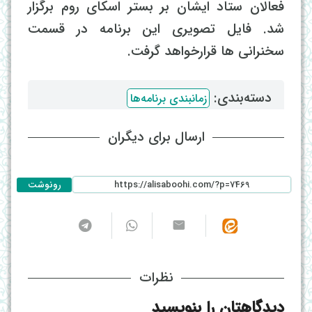
فعالان ستاد ایشان بر بستر اسکای روم برگزار
شد. فایل تصویری این برنامه در قسمت
سخنرانی ها قرارخواهد گرفت.
دسته‌بندی: ‌
زمانبندی برنامه‌ها
ارسال برای دیگران
رونوشت
نظرات
دیدگاهتان را بنویسید