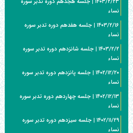
۱۴۰۳/۲/۲۳ | جلسه هجدهم دوره تدبر سوره
نساء
۱۴۰۳/۲/۱۶ | جلسه هفدهم دوره تدبر سوره
نساء
۱۴۰۳/۲/۲ | جلسه شانزدهم دوره تدبر سوره
نساء
۱۴۰۲/۱۲/۲۰ | جلسه پانزدهم دوره تدبر سوره
نساء
۱۴۰۲/۱۲/۱۳ | جلسه چهاردهم دوره تدبر سوره
نساء
۱۴۰۲/۱۱/۲۹ | جلسه سیزدهم دوره تدبر سوره
نساء