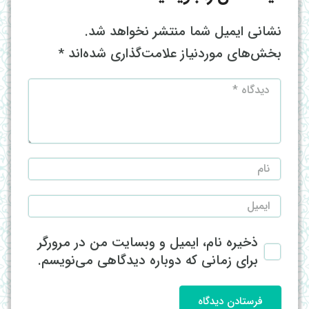
نشانی ایمیل شما منتشر نخواهد شد.
بخش‌های موردنیاز علامت‌گذاری شده‌اند
*
ذخیره نام، ایمیل و وبسایت من در مرورگر
برای زمانی که دوباره دیدگاهی می‌نویسم.
فرستادن دیدگاه