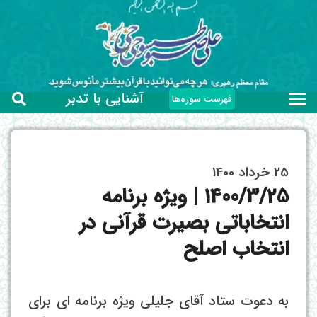
آشنایی با تدبر
فهرست سوره‌ها
25 خرداد 1400
1400/3/25 | ویژه برنامه
انتخاباتی بصیرت قرآنی در
انتخاب اصلح
به دعوت ستاد آقای جلیلی ویژه برنامه ای برای