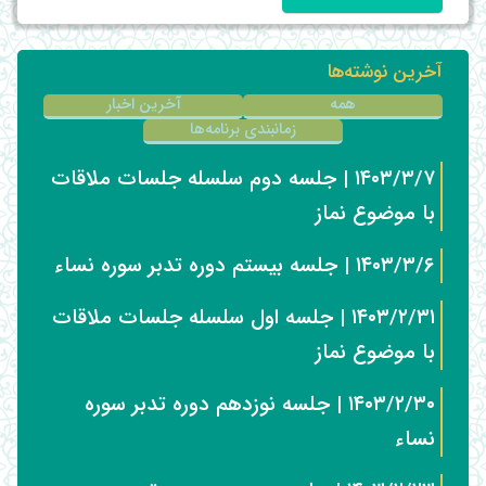
آخرین نوشته‌ها
همه
آخرین اخبار
زمانبندی برنامه‌ها
۱۴۰۳/۳/۷ | جلسه دوم سلسله جلسات ملاقات
با موضوع نماز
۱۴۰۳/۳/۶ | جلسه بیستم دوره تدبر سوره نساء
۱۴۰۳/۲/۳۱ | جلسه اول سلسله جلسات ملاقات
با موضوع نماز
۱۴۰۳/۲/۳۰ | جلسه نوزدهم دوره تدبر سوره
نساء