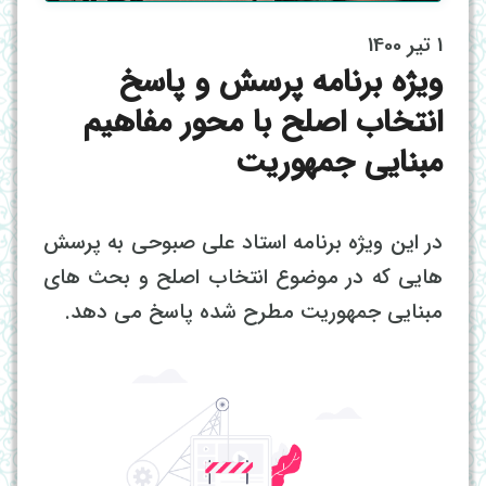
1 تیر 1400
ویژه برنامه پرسش و پاسخ
انتخاب اصلح با محور مفاهیم
مبنایی جمهوریت
در این ویژه برنامه استاد علی صبوحی به پرسش
هایی که در موضوع انتخاب اصلح و بحث های
مبنایی جمهوریت مطرح شده پاسخ می دهد.