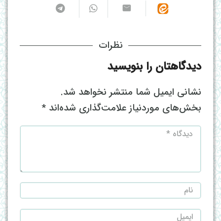
نظرات
دیدگاهتان را بنویسید
نشانی ایمیل شما منتشر نخواهد شد.
بخش‌های موردنیاز علامت‌گذاری شده‌اند
*