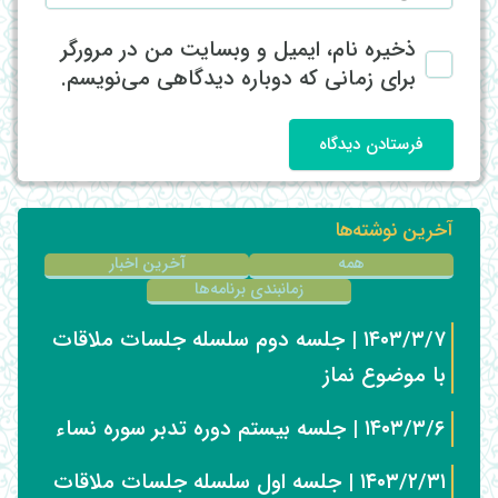
ذخیره نام، ایمیل و وبسایت من در مرورگر
برای زمانی که دوباره دیدگاهی می‌نویسم.
فرستادن دیدگاه
آخرین نوشته‌ها
همه
آخرین اخبار
زمانبندی برنامه‌ها
۱۴۰۳/۳/۷ | جلسه دوم سلسله جلسات ملاقات
با موضوع نماز
۱۴۰۳/۳/۶ | جلسه بیستم دوره تدبر سوره نساء
۱۴۰۳/۲/۳۱ | جلسه اول سلسله جلسات ملاقات