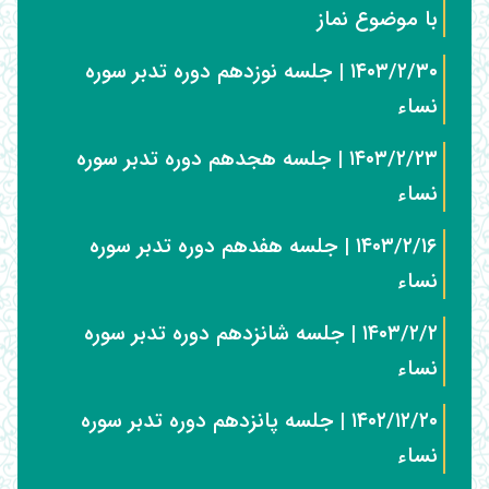
با موضوع نماز
۱۴۰۳/۲/۳۰ | جلسه نوزدهم دوره تدبر سوره
نساء
۱۴۰۳/۲/۲۳ | جلسه هجدهم دوره تدبر سوره
نساء
۱۴۰۳/۲/۱۶ | جلسه هفدهم دوره تدبر سوره
نساء
۱۴۰۳/۲/۲ | جلسه شانزدهم دوره تدبر سوره
نساء
۱۴۰۲/۱۲/۲۰ | جلسه پانزدهم دوره تدبر سوره
نساء