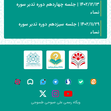
۱۴۰۲/۱۲/۱۳ | جلسه چهاردهم دوره تدبر سوره
نساء
۱۴۰۲/۱۱/۲۹ | جلسه سیزدهم دوره تدبر سوره
نساء
وبگاه رسمی علی صبوحی طسوجی