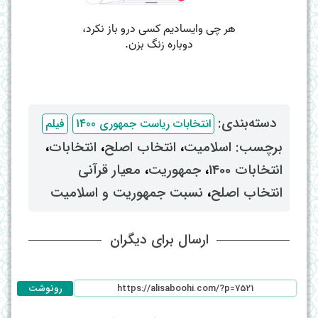
دسته‌بندی: ‌
انتخابات ریاست جمهوری 1400
فیلم
برچسب: ‌
اسلامیت
، ‌
انتخاب اصلح
، ‌
انتخابات
،
انتخابات 1400
، ‌
جمهوریت
، ‌
معیار قرآنی
انتخاب اصلح
، ‌
نسبت جمهوریت و اسلامیت
ارسال برای دیگران
رونوشت