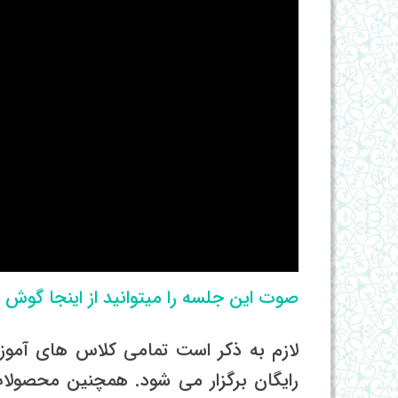
صوت این جلسه را میتوانید از اینجا گوش ک
لازم به ذکر است تمامی کلاس های آمو
رایگان برگزار می شود. همچنین محصولات