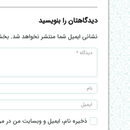
دیدگاهتان را بنویسید
نشانی ایمیل شما منتشر نخواهد شد.
بخش‌
ذخیره نام، ایمیل و وبسایت من در مرو