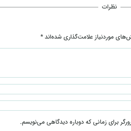
نظرات
های موردنیاز علامت‌گذاری شده‌اند
*
رگر برای زمانی که دوباره دیدگاهی می‌نویسم.