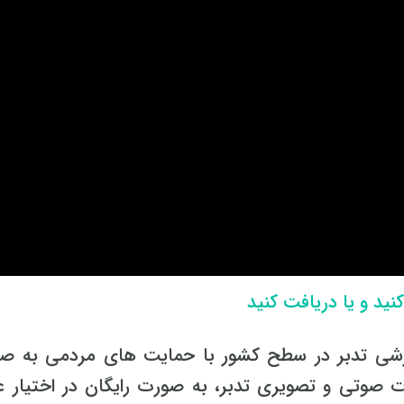
نید و یا دریافت کنید
زشی تدبر در سطح کشور با حمایت های مردمی به ص
 صوتی و تصویری تدبر، به صورت رایگان در اختیار ع