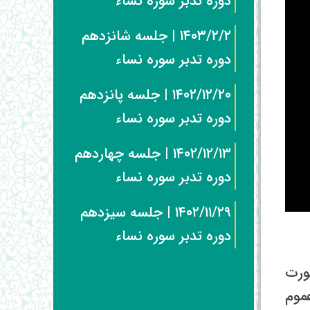
دوره تدبر سوره نساء
۱۴۰۳/۲/۲ | جلسه شانزدهم
دوره تدبر سوره نساء
۱۴۰۲/۱۲/۲۰ | جلسه پانزدهم
دوره تدبر سوره نساء
۱۴۰۲/۱۲/۱۳ | جلسه چهاردهم
دوره تدبر سوره نساء
۱۴۰۲/۱۱/۲۹ | جلسه سیزدهم
دوره تدبر سوره نساء
ورت
موم