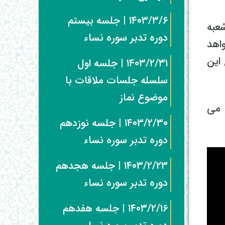
۱۴۰۳/۳/۶ | جلسه بیستم
 شعبه
دوره تدبر سوره نساء
اهد
این
۱۴۰۳/۲/۳۱ | جلسه اول
سلسله جلسات ملاقات با
موضوع نماز
 می
۱۴۰۳/۲/۳۰ | جلسه نوزدهم
دوره تدبر سوره نساء
۱۴۰۳/۲/۲۳ | جلسه هجدهم
دوره تدبر سوره نساء
۱۴۰۳/۲/۱۶ | جلسه هفدهم