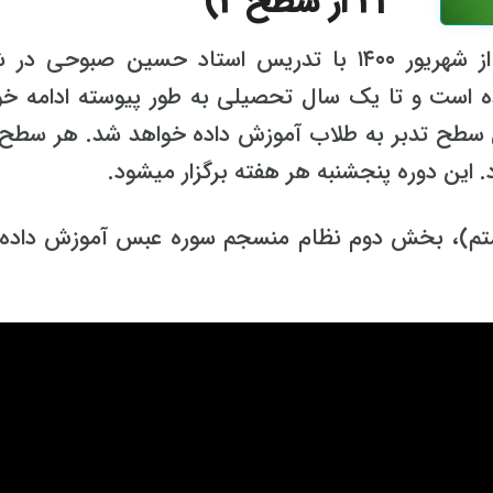
21 از سطح 2)
ویژه طلاب از شهریور ۱۴۰۰ با تدریس استاد حسین صبوحی در
 است و تا یک سال تحصیلی به طور پیوسته ادامه خو
طح تدبر به طلاب آموزش داده خواهد شد. هر سطح 
ین دوره پنجشنبه هر هفته برگزار میشود.
شتم)، بخش دوم نظام منسجم سوره عبس آموزش داده